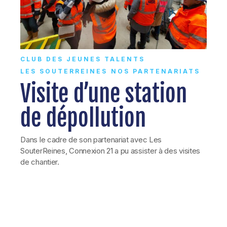
CLUB DES JEUNES TALENTS
LES SOUTERREINES
NOS PARTENARIATS
Visite d’une station
de dépollution
Dans le cadre de son partenariat avec Les
SouterReines, Connexion 21 a pu assister à des visites
de chantier.