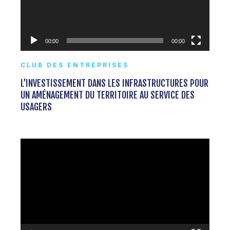
00:00
00:00
CLUB DES ENTREPRISES
L’INVESTISSEMENT DANS LES INFRASTRUCTURES POUR
UN AMÉNAGEMENT DU TERRITOIRE AU SERVICE DES
USAGERS
Lecteur
vidéo