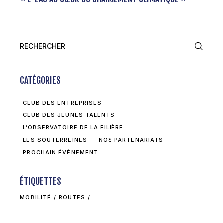
Search
for:
CATÉGORIES
CLUB DES ENTREPRISES
CLUB DES JEUNES TALENTS
L’OBSERVATOIRE DE LA FILIÈRE
LES SOUTERREINES
NOS PARTENARIATS
PROCHAIN ÉVÈNEMENT
ÉTIQUETTES
MOBILITÉ
ROUTES